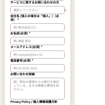
サービスに関するお問い合わせの方
会社名 (個人の場合は「個人」)（必
須）
*
お名前(必須)
*
メールアドレス(必須)
*
電話番号(必須)
*
お問い合わせ詳細
Privacy Policy / 個人情報保護方針