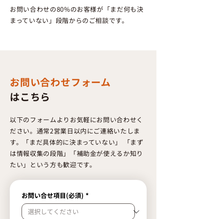
お問い合わせの80%のお客様が「まだ何も決
まっていない」段階からのご相談です。
お問い合わせフォーム
はこちら
以下のフォームよりお気軽にお問い合わせく
ださい。通常2営業日以内にご連絡いたしま
す。「まだ具体的に決まっていない」 「まず
は情報収集の段階」「補助金が使えるか知り
たい」という方も歓迎です。
お問い合せ項目(必須)
*