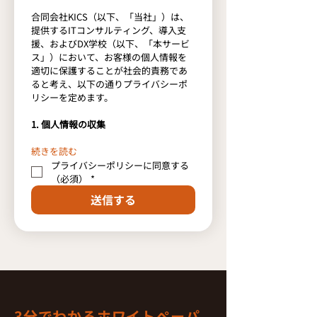
合同会社KICS（以下、「当社」）は、
提供するITコンサルティング、導入支
援、およびDX学校（以下、「本サービ
ス」）において、お客様の個人情報を
適切に保護することが社会的責務であ
ると考え、以下の通りプライバシーポ
リシーを定めます。
1. 個人情報の収集
続きを読む
プライバシーポリシーに同意する
（必須）
*
送信する
3分でわかるホワイトペーパ