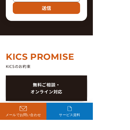
送信
KICS PROMISE
KICSのお約束
無料ご相談・
オンライン対応
決まっていない
メールでお問い合わせ
サービス資料
段階でOK